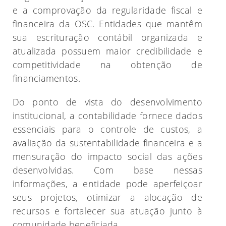
e a comprovação da regularidade fiscal e
financeira da OSC. Entidades que mantêm
sua escrituração contábil organizada e
atualizada possuem maior credibilidade e
competitividade na obtenção de
financiamentos.
Do ponto de vista do desenvolvimento
institucional, a contabilidade fornece dados
essenciais para o controle de custos, a
avaliação da sustentabilidade financeira e a
mensuração do impacto social das ações
desenvolvidas. Com base nessas
informações, a entidade pode aperfeiçoar
seus projetos, otimizar a alocação de
recursos e fortalecer sua atuação junto à
comunidade beneficiada.