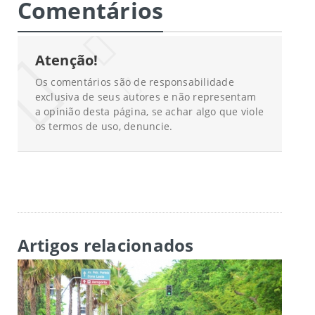
Comentários
Atenção!
Os comentários são de responsabilidade
exclusiva de seus autores e não representam
a opinião desta página, se achar algo que viole
os termos de uso, denuncie.
Artigos relacionados