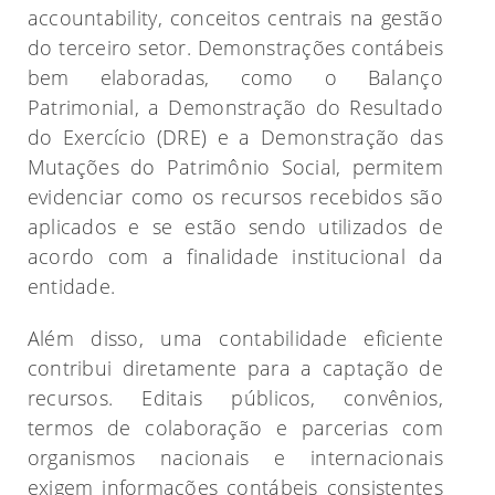
accountability, conceitos centrais na gestão
do terceiro setor. Demonstrações contábeis
bem elaboradas, como o Balanço
Patrimonial, a Demonstração do Resultado
do Exercício (DRE) e a Demonstração das
Mutações do Patrimônio Social, permitem
evidenciar como os recursos recebidos são
aplicados e se estão sendo utilizados de
acordo com a finalidade institucional da
entidade.
Além disso, uma contabilidade eficiente
contribui diretamente para a captação de
recursos. Editais públicos, convênios,
termos de colaboração e parcerias com
organismos nacionais e internacionais
exigem informações contábeis consistentes