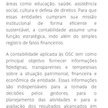
áreas como educação, saúde, assistência
social, cultura e defesa de direitos. Para que
essas entidades cumpram sua missão
institucional de forma eficiente e
sustentável, a contabilidade assume uma
função estratégica, indo além do simples
registro de fatos financeiros.
A contabilidade aplicada às OSC tem como
principal objetivo fornecer informações
fidedignas, transparentes e tempestivas
sobre a situação patrimonial, financeira e
econômica da entidade. Essas informações
são indispensáveis para a tomada de
decisões pelos gestores, para o
planejamento das atividades e para a
avaliação dos resultados alcançados em