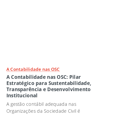
A Contabilidade nas OSC
A Contabilidade nas OSC: Pilar
Estratégico para Sustentabilidade,
Transparência e Desenvolvimento
Institucional
A gestão contábil adequada nas
Organizações da Sociedade Civil é