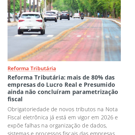
Reforma Tributária
Reforma Tributária: mais de 80% das
empresas do Lucro Real e Presumido
ainda não concluíram parametrização
fiscal
Obrigatoriedade de novos tributos na Nota
Fiscal eletrônica já está em vigor em 2026 e
expõe falhas na organização de dados,
sistemas e processos fiscais das empresas