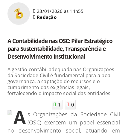
23/01/2026 às 14h55
Redação
A Contabilidade nas OSC: Pilar Estratégico
para Sustentabilidade, Transparência e
Desenvolvimento Institucional
A gestão contábil adequada nas Organizações
da Sociedade Civil é fundamental para a boa
governança, a captação de recursos e o
cumprimento das exigências legais,
fortalecendo o impacto social das entidades.
Foto:
1
0
Arquivo
A
Pessoal
s Organizações da Sociedade Civil
(OSC) exercem um papel essencial
no desenvolvimento social, atuando em