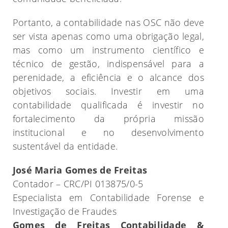
Portanto, a contabilidade nas OSC não deve
ser vista apenas como uma obrigação legal,
mas como um instrumento científico e
técnico de gestão, indispensável para a
perenidade, a eficiência e o alcance dos
objetivos sociais. Investir em uma
contabilidade qualificada é investir no
fortalecimento da própria missão
institucional e no desenvolvimento
sustentável da entidade.
José Maria Gomes de Freitas
Contador – CRC/PI 013875/0-5
Especialista em Contabilidade Forense e
Investigação de Fraudes
Gomes de Freitas Contabilidade &