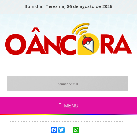
Bom dia! Teresina, 06 de agosto de 2026
MENU
Facebook
Twitter
WhatsApp