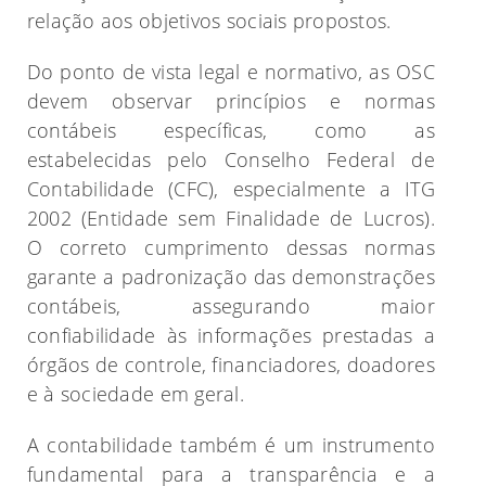
relação aos objetivos sociais propostos.
Do ponto de vista legal e normativo, as OSC
devem observar princípios e normas
contábeis específicas, como as
estabelecidas pelo Conselho Federal de
Contabilidade (CFC), especialmente a ITG
2002 (Entidade sem Finalidade de Lucros).
O correto cumprimento dessas normas
garante a padronização das demonstrações
contábeis, assegurando maior
confiabilidade às informações prestadas a
órgãos de controle, financiadores, doadores
e à sociedade em geral.
A contabilidade também é um instrumento
fundamental para a transparência e a