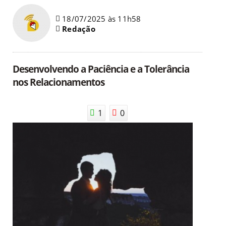
18/07/2025 às 11h58
Redação
Desenvolvendo a Paciência e a Tolerância
nos Relacionamentos
1
0