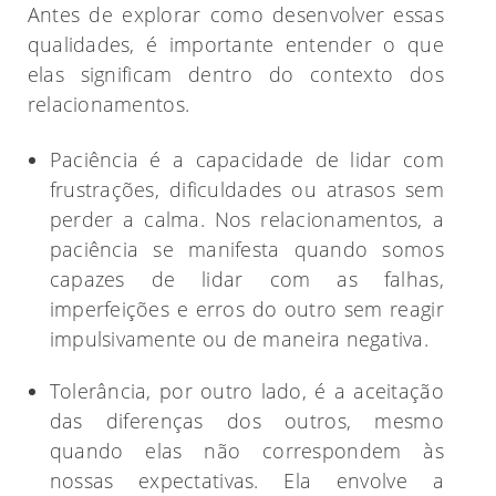
Antes de explorar como desenvolver essas
qualidades, é importante entender o que
elas significam dentro do contexto dos
relacionamentos.
Paciência é a capacidade de lidar com
frustrações, dificuldades ou atrasos sem
perder a calma. Nos relacionamentos, a
paciência se manifesta quando somos
capazes de lidar com as falhas,
imperfeições e erros do outro sem reagir
impulsivamente ou de maneira negativa.
Tolerância, por outro lado, é a aceitação
das diferenças dos outros, mesmo
quando elas não correspondem às
nossas expectativas. Ela envolve a