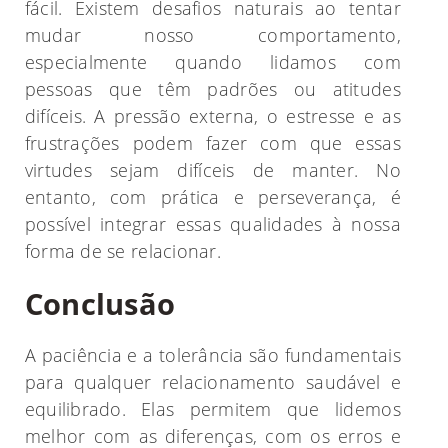
fácil. Existem desafios naturais ao tentar
mudar nosso comportamento,
especialmente quando lidamos com
pessoas que têm padrões ou atitudes
difíceis. A pressão externa, o estresse e as
frustrações podem fazer com que essas
virtudes sejam difíceis de manter. No
entanto, com prática e perseverança, é
possível integrar essas qualidades à nossa
forma de se relacionar.
Conclusão
A paciência e a tolerância são fundamentais
para qualquer relacionamento saudável e
equilibrado. Elas permitem que lidemos
melhor com as diferenças, com os erros e