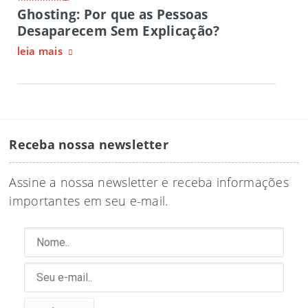
Ghosting: Por que as Pessoas
Desaparecem Sem Explicação?
leia mais
Receba nossa newsletter
Assine a nossa newsletter e receba informações
importantes em seu e-mail.