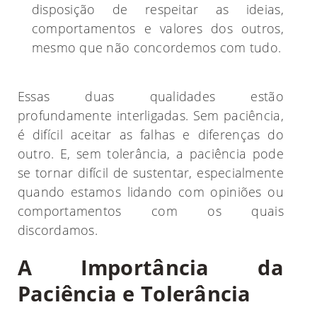
disposição de respeitar as ideias,
comportamentos e valores dos outros,
mesmo que não concordemos com tudo.
Essas duas qualidades estão
profundamente interligadas. Sem paciência,
é difícil aceitar as falhas e diferenças do
outro. E, sem tolerância, a paciência pode
se tornar difícil de sustentar, especialmente
quando estamos lidando com opiniões ou
comportamentos com os quais
discordamos.
A Importância da
Paciência e Tolerância