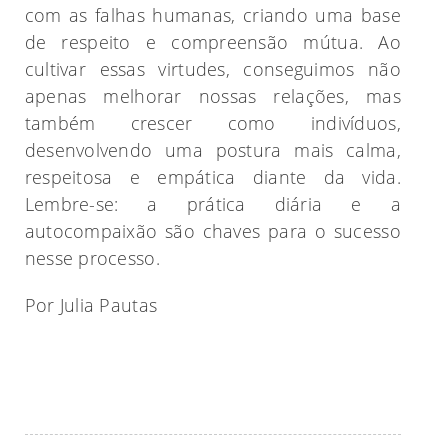
com as falhas humanas, criando uma base
de respeito e compreensão mútua. Ao
cultivar essas virtudes, conseguimos não
apenas melhorar nossas relações, mas
também crescer como indivíduos,
desenvolvendo uma postura mais calma,
respeitosa e empática diante da vida.
Lembre-se: a prática diária e a
autocompaixão são chaves para o sucesso
nesse processo.
Por Julia Pautas