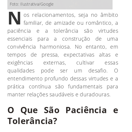
Foto: Ilustrativa/Google
N
os relacionamentos, seja no âmbito
familiar, de amizade ou romântico, a
paciência e a tolerância são virtudes
essenciais para a construção de uma
convivência harmoniosa. No entanto, em
tempos de pressa, expectativas altas e
exigências externas, cultivar essas
qualidades pode ser um desafio. O
entendimento profundo dessas virtudes e a
prática contínua são fundamentais para
manter relações saudáveis e duradouras.
O Que São Paciência e
Tolerância?