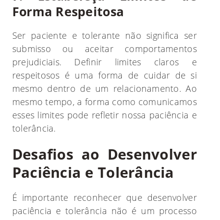
Forma Respeitosa
Ser paciente e tolerante não significa ser
submisso ou aceitar comportamentos
prejudiciais. Definir limites claros e
respeitosos é uma forma de cuidar de si
mesmo dentro de um relacionamento. Ao
mesmo tempo, a forma como comunicamos
esses limites pode refletir nossa paciência e
tolerância.
Desafios ao Desenvolver
Paciência e Tolerância
É importante reconhecer que desenvolver
paciência e tolerância não é um processo