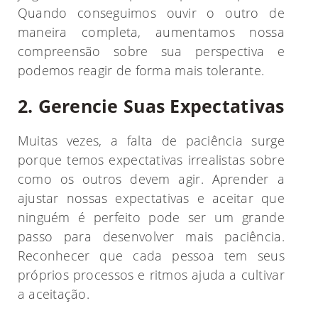
Quando conseguimos ouvir o outro de
maneira completa, aumentamos nossa
compreensão sobre sua perspectiva e
podemos reagir de forma mais tolerante.
2. Gerencie Suas Expectativas
Muitas vezes, a falta de paciência surge
porque temos expectativas irrealistas sobre
como os outros devem agir. Aprender a
ajustar nossas expectativas e aceitar que
ninguém é perfeito pode ser um grande
passo para desenvolver mais paciência.
Reconhecer que cada pessoa tem seus
próprios processos e ritmos ajuda a cultivar
a aceitação.