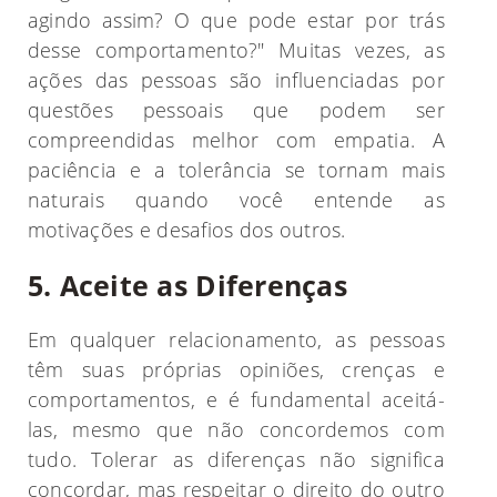
agindo assim? O que pode estar por trás
desse comportamento?" Muitas vezes, as
ações das pessoas são influenciadas por
questões pessoais que podem ser
compreendidas melhor com empatia. A
paciência e a tolerância se tornam mais
naturais quando você entende as
motivações e desafios dos outros.
5. Aceite as Diferenças
Em qualquer relacionamento, as pessoas
têm suas próprias opiniões, crenças e
comportamentos, e é fundamental aceitá-
las, mesmo que não concordemos com
tudo. Tolerar as diferenças não significa
concordar, mas respeitar o direito do outro