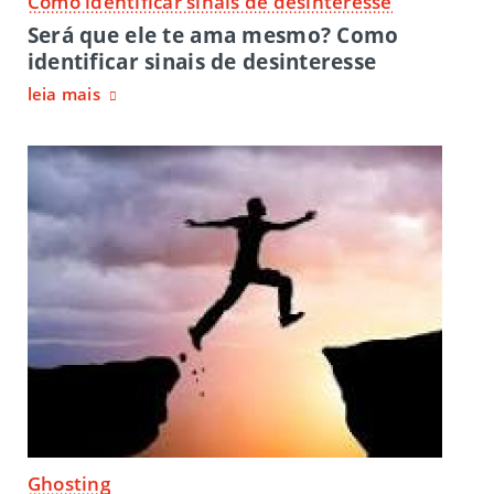
Como identificar sinais de desinteresse
Será que ele te ama mesmo? Como
identificar sinais de desinteresse
leia mais
Ghosting