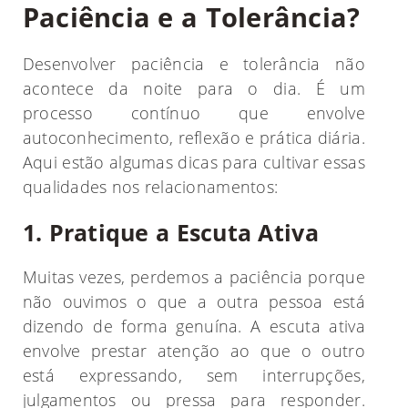
Paciência e a Tolerância?
Desenvolver paciência e tolerância não
acontece da noite para o dia. É um
processo contínuo que envolve
autoconhecimento, reflexão e prática diária.
Aqui estão algumas dicas para cultivar essas
qualidades nos relacionamentos:
1. Pratique a Escuta Ativa
Muitas vezes, perdemos a paciência porque
não ouvimos o que a outra pessoa está
dizendo de forma genuína. A escuta ativa
envolve prestar atenção ao que o outro
está expressando, sem interrupções,
julgamentos ou pressa para responder.