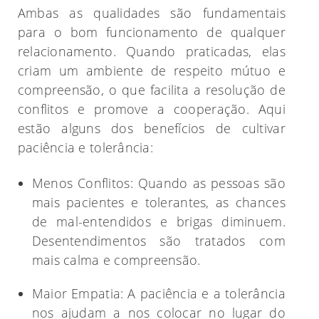
Ambas as qualidades são fundamentais
para o bom funcionamento de qualquer
relacionamento. Quando praticadas, elas
criam um ambiente de respeito mútuo e
compreensão, o que facilita a resolução de
conflitos e promove a cooperação. Aqui
estão alguns dos benefícios de cultivar
paciência e tolerância:
Menos Conflitos: Quando as pessoas são
mais pacientes e tolerantes, as chances
de mal-entendidos e brigas diminuem.
Desentendimentos são tratados com
mais calma e compreensão.
Maior Empatia: A paciência e a tolerância
nos ajudam a nos colocar no lugar do