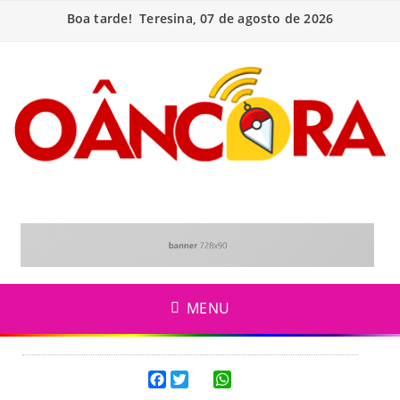
Boa tarde! Teresina, 07 de agosto de 2026
MENU
Facebook
Twitter
WhatsApp