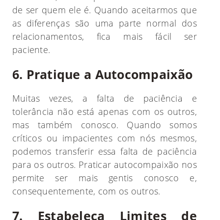
de ser quem ele é. Quando aceitarmos que
as diferenças são uma parte normal dos
relacionamentos, fica mais fácil ser
paciente.
6. Pratique a Autocompaixão
Muitas vezes, a falta de paciência e
tolerância não está apenas com os outros,
mas também conosco. Quando somos
críticos ou impacientes com nós mesmos,
podemos transferir essa falta de paciência
para os outros. Praticar autocompaixão nos
permite ser mais gentis conosco e,
consequentemente, com os outros.
7. Estabeleça Limites de