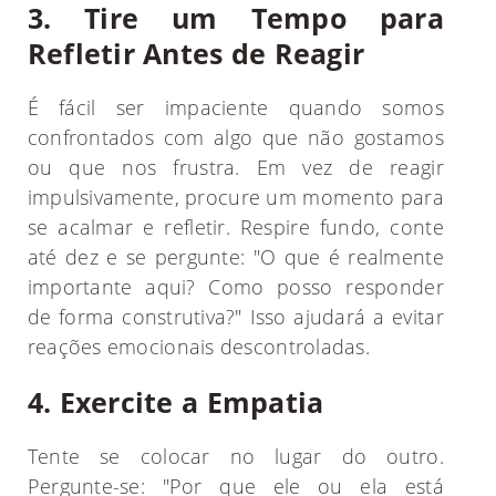
3. Tire um Tempo para
Refletir Antes de Reagir
É fácil ser impaciente quando somos
confrontados com algo que não gostamos
ou que nos frustra. Em vez de reagir
impulsivamente, procure um momento para
se acalmar e refletir. Respire fundo, conte
até dez e se pergunte: "O que é realmente
importante aqui? Como posso responder
de forma construtiva?" Isso ajudará a evitar
reações emocionais descontroladas.
4. Exercite a Empatia
Tente se colocar no lugar do outro.
Pergunte-se: "Por que ele ou ela está