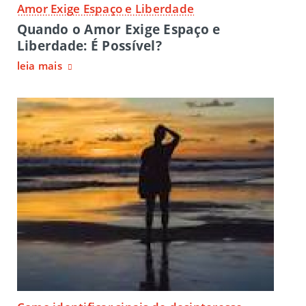
Amor Exige Espaço e Liberdade
Quando o Amor Exige Espaço e
Liberdade: É Possível?
leia mais