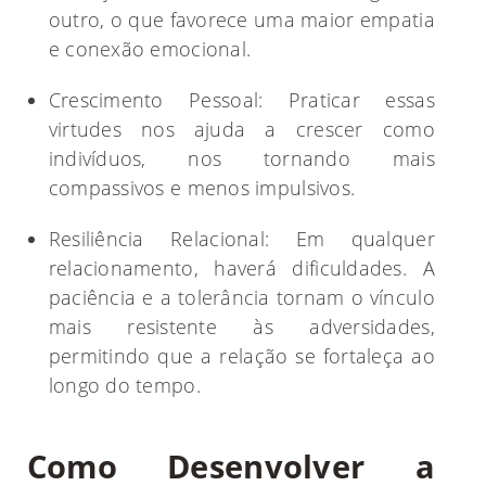
outro, o que favorece uma maior empatia
e conexão emocional.
Crescimento Pessoal: Praticar essas
virtudes nos ajuda a crescer como
indivíduos, nos tornando mais
compassivos e menos impulsivos.
Resiliência Relacional: Em qualquer
relacionamento, haverá dificuldades. A
paciência e a tolerância tornam o vínculo
mais resistente às adversidades,
permitindo que a relação se fortaleça ao
longo do tempo.
Como Desenvolver a