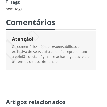
Tags:
sem tags
Comentários
Atenção!
Os comentários são de responsabilidade
exclusiva de seus autores e não representam
a opinião desta página, se achar algo que viole
os termos de uso, denuncie.
Artigos relacionados