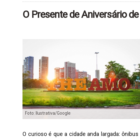
O Presente de Aniversário de
Foto: Ilustrativa/Google
O curioso é que a cidade anda largada: ônib