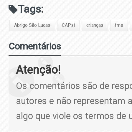
Tags:
Abrigo São Lucas
CAPsi
crianças
fms
Comentários
Atenção!
Os comentários são de respo
autores e não representam a
algo que viole os termos de 