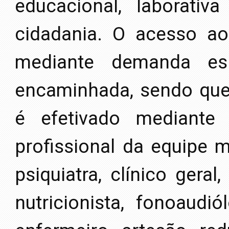
educacional, laborativ
cidadania. O acesso a
mediante demanda es
encaminhada, sendo que
é efetivado mediante
profissional da equipe m
psiquiatra, clínico geral,
nutricionista, fonoaudió