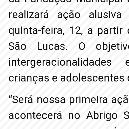
realizará ação alusiva
quinta-feira, 12, a parti
São Lucas. O objeti
intergeracionalidades
crianças e adolescentes
“Será nossa primeira ação
acontecerá no Abrigo S