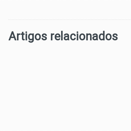
Artigos relacionados