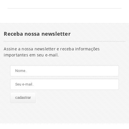
Receba nossa newsletter
Assine a nossa newsletter e receba informações
importantes em seu e-mail.