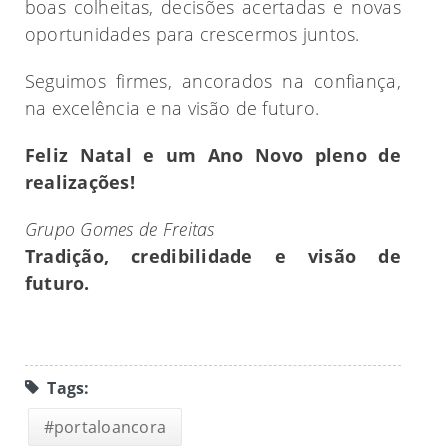
boas colheitas, decisões acertadas e novas
oportunidades para crescermos juntos.
Seguimos firmes, ancorados na confiança,
na excelência e na visão de futuro.
Feliz Natal e um Ano Novo pleno de
realizações!
Grupo Gomes de Freitas
Tradição, credibilidade e visão de
futuro.
Tags:
#portaloancora