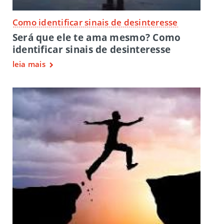
Como identificar sinais de desinteresse
Será que ele te ama mesmo? Como
identificar sinais de desinteresse
leia mais