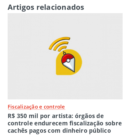
Artigos relacionados
Fiscalização e controle
R$ 350 mil por artista: órgãos de
controle endurecem fiscalização sobre
cachês pagos com dinheiro público