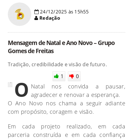
24/12/2025 às 15h55
Redação
Mensagem de Natal e Ano Novo – Grupo
Gomes de Freitas
Tradição, credibilidade e visão de futuro.
Foto:
1
0
Arquivo
O
Pessoal
Natal nos convida a pausar,
agradecer e renovar a esperança.
O Ano Novo nos chama a seguir adiante
com propósito, coragem e visão.
Em cada projeto realizado, em cada
parceria construída e em cada confiança