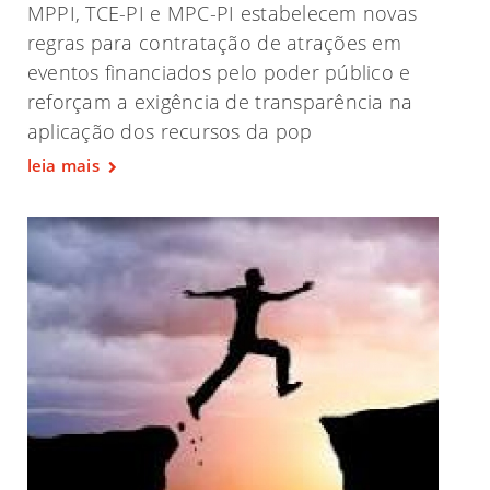
MPPI, TCE-PI e MPC-PI estabelecem novas
regras para contratação de atrações em
eventos financiados pelo poder público e
reforçam a exigência de transparência na
aplicação dos recursos da pop
leia mais