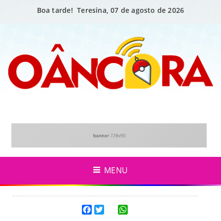
Boa tarde! Teresina, 07 de agosto de 2026
MENU
Facebook
Twitter
WhatsApp