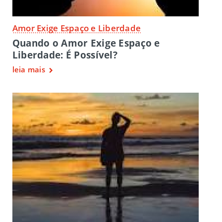
Amor Exige Espaço e Liberdade
Quando o Amor Exige Espaço e
Liberdade: É Possível?
leia mais