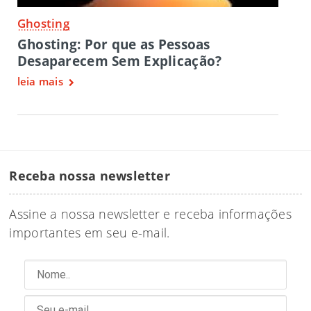
Ghosting
Ghosting: Por que as Pessoas
Desaparecem Sem Explicação?
leia mais
Receba nossa newsletter
Assine a nossa newsletter e receba informações
importantes em seu e-mail.