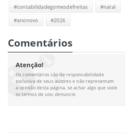
#contabilidadegomesdefreitas
#natal
#anonovo
#2026
Comentários
Atenção!
Os comentários são de responsabilidade
exclusiva de seus autores e não representam
a opinião desta página, se achar algo que viole
os termos de uso, denuncie.