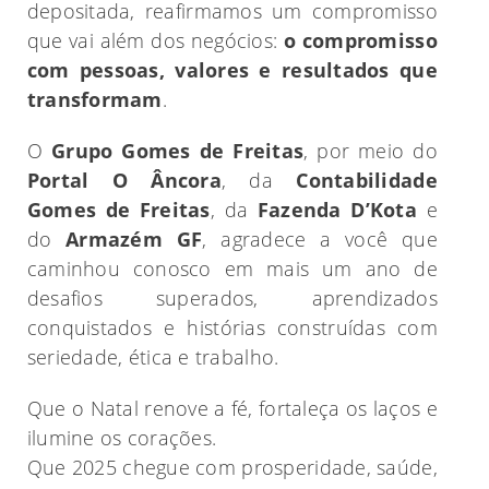
depositada, reafirmamos um compromisso
que vai além dos negócios:
o compromisso
com pessoas, valores e resultados que
transformam
.
O
Grupo Gomes de Freitas
, por meio do
Portal O Âncora
, da
Contabilidade
Gomes de Freitas
, da
Fazenda D’Kota
e
do
Armazém GF
, agradece a você que
caminhou conosco em mais um ano de
desafios superados, aprendizados
conquistados e histórias construídas com
seriedade, ética e trabalho.
Que o Natal renove a fé, fortaleça os laços e
ilumine os corações.
Que 2025 chegue com prosperidade, saúde,