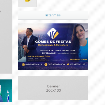
listar mais