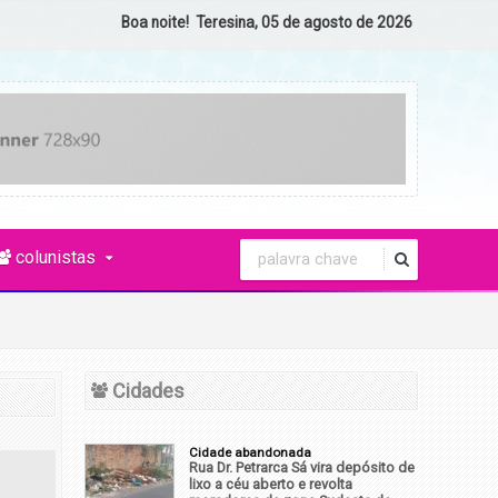
Boa noite! Teresina, 05 de agosto de 2026
colunistas
Cidades
Cidade abandonada
Rua Dr. Petrarca Sá vira depósito de
lixo a céu aberto e revolta