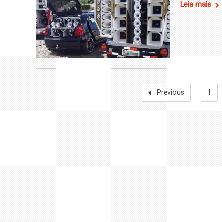
Leia mais
Previous
1